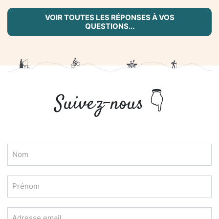
Suivez-nous 👇
Nom
Prénom
Adresse email