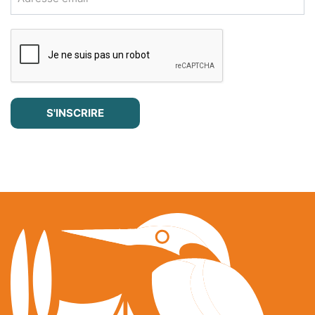
S'INSCRIRE