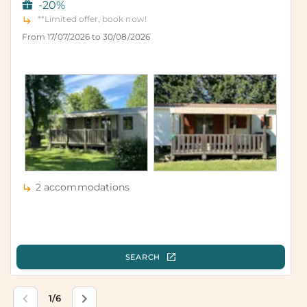
Galerie photos
PLUS DE PHOTOS