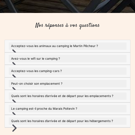
Acceptez-vous les animaux au camping le Martin Pêcheur ?
Avez-vous le wifi sur le camping ?
Acceptez-vous les camping-cars ?
Peut-on choisir son emplacement ?
Quels sont les horaires d’arrivée et de départ pour les emplacements ?
Le camping est-il proche du Marais Poitevin ?
Quels sont les horaires d’arrivée et de départ pour les hébergements ?
VOIR TOUTES LES RÉPONSES À VOS
QUESTIONS...